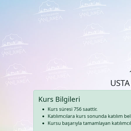
USTA
Kurs Bilgileri
Kurs süresi 756 saattir.
Katılımcılara kurs sonunda katılım belg
Kursu başarıyla tamamlayan katılımcılar