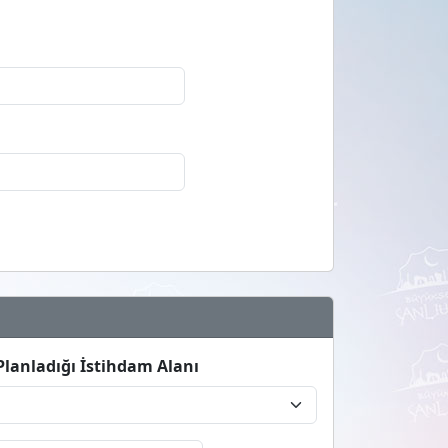
lanladığı İstihdam Alanı