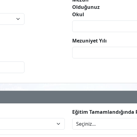
Olduğunuz
Okul
Mezuniyet Yılı
Eğitim Tamamlandığında P